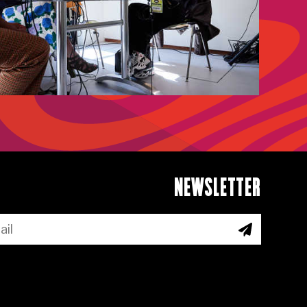
NEWSLETTER
ABONNEER