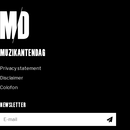
MUZIKANTENDAG
Privacy statement
Disclaimer
Colofon
NEWSLETTER
ABONNEE