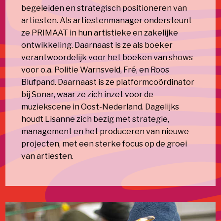
begeleiden en strategisch positioneren van
artiesten. Als artiestenmanager ondersteunt
ze PRIMAAT in hun artistieke en zakelijke
ontwikkeling. Daarnaast is ze als boeker
verantwoordelijk voor het boeken van shows
voor o.a. Politie Warnsveld, Fré, en Roos
Blufpand. Daarnaast is ze platformcoördinator
bij Sonar, waar ze zich inzet voor de
muziekscene in Oost-Nederland. Dagelijks
houdt Lisanne zich bezig met strategie,
management en het produceren van nieuwe
projecten, met een sterke focus op de groei
van artiesten.