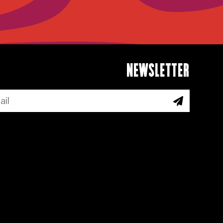
NEWSLETTER
ABONNEER