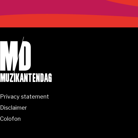
MUZIKANTENDAG
Privacy statement
Disclaimer
Colofon