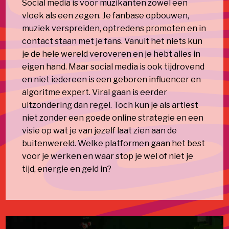
Social media is voor muzikanten zowel een
vloek als een zegen. Je fanbase opbouwen,
muziek verspreiden, optredens promoten en in
contact staan met je fans. Vanuit het niets kun
je de hele wereld veroveren en je hebt alles in
eigen hand. Maar social media is ook tijdrovend
en niet iedereen is een geboren influencer en
algoritme expert. Viral gaan is eerder
uitzondering dan regel. Toch kun je als artiest
niet zonder een goede online strategie en een
visie op wat je van jezelf laat zien aan de
buitenwereld. Welke platformen gaan het best
voor je werken en waar stop je wel of niet je
tijd, energie en geld in?